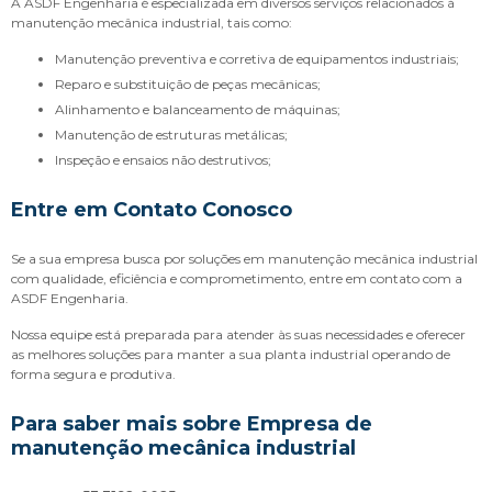
A ASDF Engenharia é especializada em diversos serviços relacionados à
manutenção mecânica industrial, tais como:
Manutenção preventiva e corretiva de equipamentos industriais;
Reparo e substituição de peças mecânicas;
Alinhamento e balanceamento de máquinas;
Manutenção de estruturas metálicas;
Inspeção e ensaios não destrutivos;
Entre em Contato Conosco
Se a sua empresa busca por soluções em manutenção mecânica industrial
com qualidade, eficiência e comprometimento, entre em contato com a
ASDF Engenharia.
Nossa equipe está preparada para atender às suas necessidades e oferecer
as melhores soluções para manter a sua planta industrial operando de
forma segura e produtiva.
Para saber mais sobre Empresa de
manutenção mecânica industrial