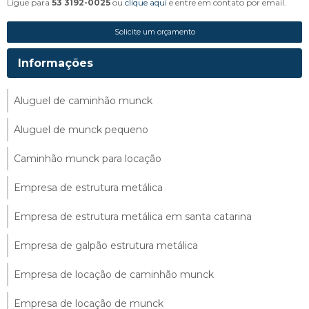
Ligue para
53 3192-0025
ou
clique aqui
e entre em contato por email.
Solicite um orçamento
Informações
Aluguel de caminhão munck
Aluguel de munck pequeno
Caminhão munck para locação
Empresa de estrutura metálica
Empresa de estrutura metálica em santa catarina
Empresa de galpão estrutura metálica
Empresa de locação de caminhão munck
Empresa de locação de munck