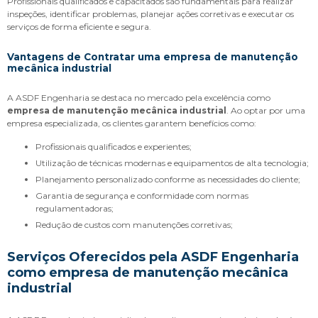
Profissionais qualificados e capacitados são fundamentais para realizar
inspeções, identificar problemas, planejar ações corretivas e executar os
serviços de forma eficiente e segura.
Vantagens de Contratar uma
empresa de manutenção
mecânica industrial
A ASDF Engenharia se destaca no mercado pela excelência como
empresa de manutenção mecânica industrial
. Ao optar por uma
empresa especializada, os clientes garantem benefícios como:
Profissionais qualificados e experientes;
Utilização de técnicas modernas e equipamentos de alta tecnologia;
Planejamento personalizado conforme as necessidades do cliente;
Garantia de segurança e conformidade com normas
regulamentadoras;
Redução de custos com manutenções corretivas;
Serviços Oferecidos pela ASDF Engenharia
como
empresa de manutenção mecânica
industrial