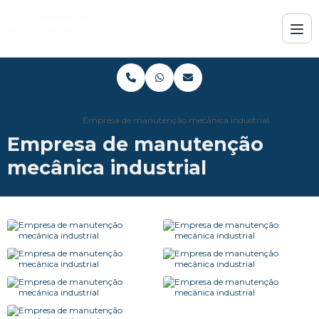
Home
Informações
Empresa de manutenção mecânica industrial
Empresa de manutenção
mecânica industrial