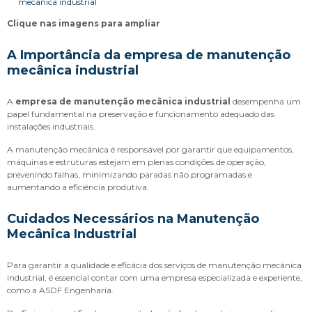
Clique nas imagens para ampliar
A Importância da
empresa de manutenção
mecânica industrial
A
empresa de manutenção mecânica industrial
desempenha um
papel fundamental na preservação e funcionamento adequado das
instalações industriais.
A manutenção mecânica é responsável por garantir que equipamentos,
máquinas e estruturas estejam em plenas condições de operação,
prevenindo falhas, minimizando paradas não programadas e
aumentando a eficiência produtiva.
Cuidados Necessários na Manutenção
Mecânica Industrial
Para garantir a qualidade e eficácia dos serviços de manutenção mecânica
industrial, é essencial contar com uma empresa especializada e experiente,
como a ASDF Engenharia.